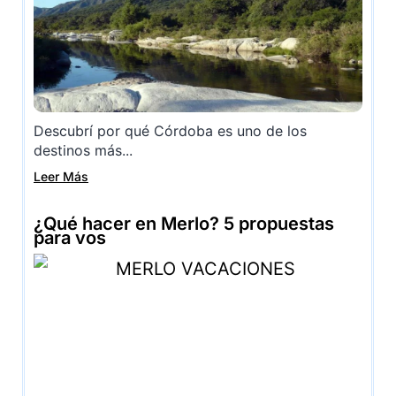
Descubrí por qué Córdoba es uno de los
destinos más...
Leer Más
¿Qué hacer en Merlo? 5 propuestas
para vos