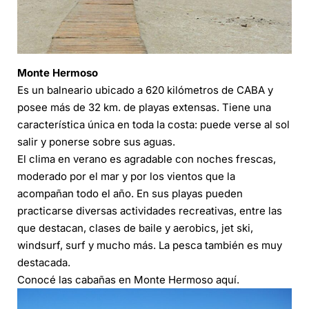
Monte Hermoso
Es un balneario ubicado a 620 kilómetros de CABA y
posee más de 32 km. de playas extensas. Tiene una
característica única en toda la costa: puede verse al sol
salir y ponerse sobre sus aguas.
El clima en verano es agradable con noches frescas,
moderado por el mar y por los vientos que la
acompañan todo el año. En sus playas pueden
practicarse diversas actividades recreativas, entre las
que destacan, clases de baile y aerobics, jet ski,
windsurf, surf y mucho más. La pesca también es muy
destacada.
Conocé las cabañas en Monte Hermoso
aquí
.