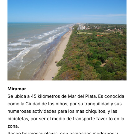
Miramar
Se ubica a 45 kilómetros de Mar del Plata. Es conocida
como la Ciudad de los niños, por su tranquilidad y sus
numerosas actividades para los más chiquitos, y las
bicicletas, por ser el medio de transporte favorito en la
zona.
Posee hermosas playas, con balnearios modernos y