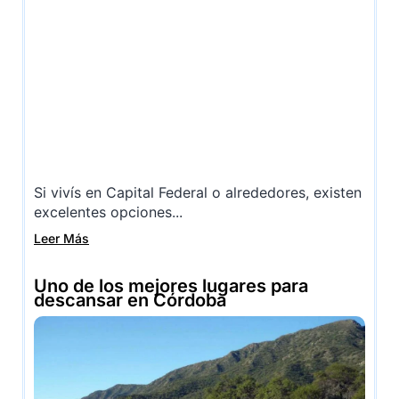
Si vivís en Capital Federal o alrededores, existen
excelentes opciones...
Leer Más
Uno de los mejores lugares para
descansar en Córdoba