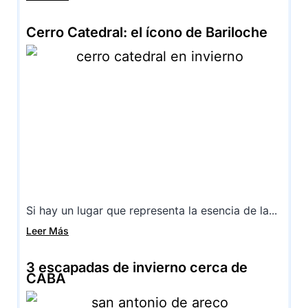
Cerro Catedral: el ícono de Bariloche
Si hay un lugar que representa la esencia de la...
Leer Más
3 escapadas de invierno cerca de
CABA