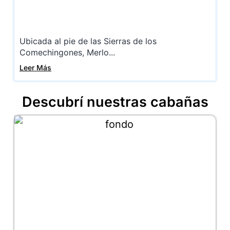
Ubicada al pie de las Sierras de los
Comechingones, Merlo...
Leer Más
Descubrí nuestras cabañas