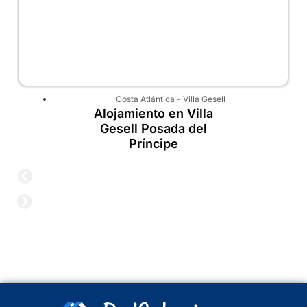
Costa Atlántica
-
Villa Gesell
Alojamiento en Villa
Gesell Posada del
Príncipe