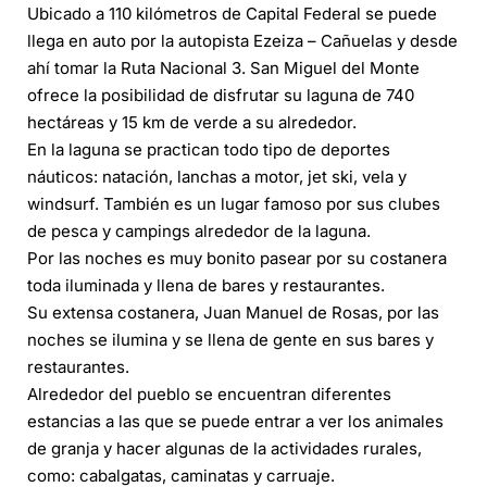
Ubicado a 110 kilómetros de Capital Federal se puede
llega en auto por la autopista Ezeiza – Cañuelas y desde
ahí tomar la Ruta Nacional 3. San Miguel del Monte
ofrece la posibilidad de disfrutar su laguna de 740
hectáreas y 15 km de verde a su alrededor.
En la laguna se practican todo tipo de deportes
náuticos: natación, lanchas a motor, jet ski, vela y
windsurf. También es un lugar famoso por sus clubes
de pesca y campings alrededor de la laguna.
Por las noches es muy bonito pasear por su costanera
toda iluminada y llena de bares y restaurantes.
Su extensa costanera, Juan Manuel de Rosas, por las
noches se ilumina y se llena de gente en sus bares y
restaurantes.
Alrededor del pueblo se encuentran diferentes
estancias a las que se puede entrar a ver los animales
de granja y hacer algunas de la actividades rurales,
como: cabalgatas, caminatas y carruaje.