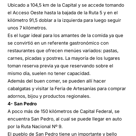
Ubicado a 104,5 km de la Capital y se accede tomando
el Acceso Oeste hasta la bajada de la Ruta 5 y en el
kilómetro 91,5 doblar a la izquierda para luego seguir
unos 7 kilómetros.
Es el lugar ideal para los amantes de la comida ya que
se convirtió en un referente gastronómico con
restaurantes que ofrecen menúes variados: pastas,
carnes, picadas y postres. La mayoría de los lugares
toman reserva previa ya que reservando sobre el
mismo día, suelen no tener capacidad.
Además del buen comer, se pueden allí hacer
cabalgatas y visitar la Feria de Artesanías para comprar
adornos, bijou y productos regionales.
4- San Pedro
A poco más de 150 kilómetros de Capital Federal, se
encuentra San Pedro, al cual se puede llegar en auto
por la Ruta Nacional Nº 9.
El pueblo de San Pedro tiene un importante y bello