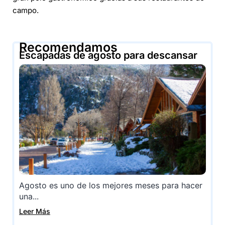
campo.
Recomendamos
Escapadas de agosto para descansar
Agosto es uno de los mejores meses para hacer
una...
Leer Más