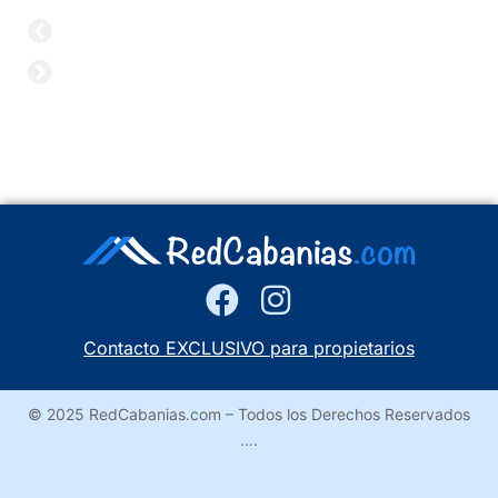
Contacto EXCLUSIVO para propietarios
© 2025 RedCabanias.com – Todos los Derechos Reservados
….