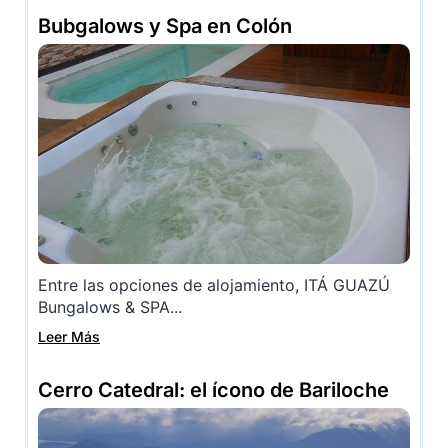
Bubgalows y Spa en Colón
Entre las opciones de alojamiento, ITÁ GUAZÚ
Bungalows & SPA...
Leer Más
Cerro Catedral: el ícono de Bariloche