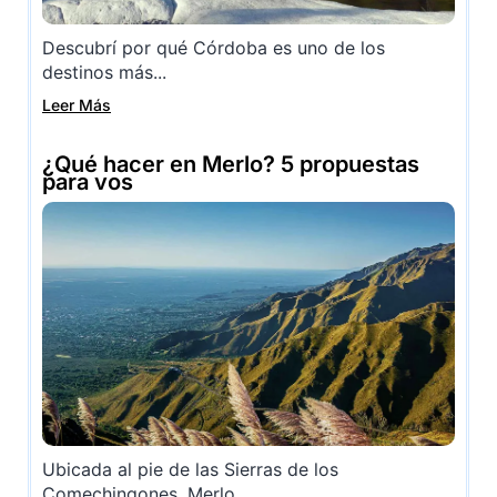
Descubrí por qué Córdoba es uno de los
destinos más...
Leer Más
¿Qué hacer en Merlo? 5 propuestas
para vos
Ubicada al pie de las Sierras de los
Comechingones, Merlo...