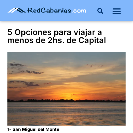
5 Opciones para viajar a
menos de 2hs. de Capital
1- San Miguel del Monte