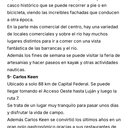
casco histórico que se puede recorrer a pie o en
bicicleta, viendo las increíbles fachadas que conducen
a otra época.
En la parte más comercial del centro, hay una variedad
de locales comerciales y sobre el río hay muchos
lugares distintos para ir a comer con una vista
fantástica de las barrancas y el río.
Además los fines de semana se puede visitar la feria de
artesanías y hacer paseos en kayak y otras actividades
nauticas.
5- Carlos Keen
Ubicado a solo 88 km de Capital Federal. Se puede
llegar tomando el Acceso Oeste hasta Luján y luego la
ruta 7.
Se trata de un lugar muy tranquilo para pasar unos días
y disfrutar la vida de campo.
Además Carlos Keen se convirtió los últimos años en un
gran polo gastronómico gracias a sus restaurantes de