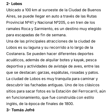
2- Lobos
Ubicado a 100 km al suroeste de la Ciudad de Buenos
Aires, se puede llegar en auto a través de las Rutas
Provincial Nº41 y Nacional Nº205, o en tren de los
ramales Roca y Sarmiento, es un destino muy elegido
para escapadas de fin de semana.
Una de las principales atracciones de la ciudad de
Lobos es su laguna y su recorrido a lo largo de la
Costanera. Se pueden hacer diferentes deportes
acuáticos, además de alquilar botes y kayak, pesca
deportiva y actividades de avistaje de aves, entre las
que se destacan: garzas, espátulas, rosadas y patos.
La ciudad de Lobos es muy tranquila para caminar y
descubrir las fachadas antiguas. Uno de los clásicos
sitios para sacar fotos es la Estación del Ferrocarril, aún
en funcionamiento, que fue construída con estilo
inglés, de la época de finales de 1800.
3- Tomás Jofré