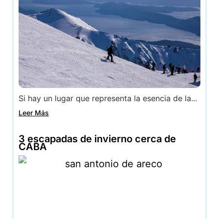
Si hay un lugar que representa la esencia de la...
Leer Más
3 escapadas de invierno cerca de
CABA