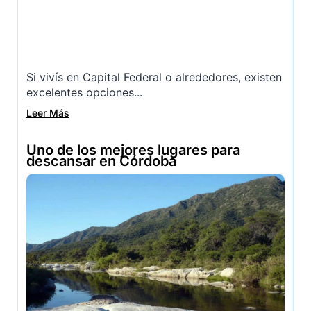
Si vivís en Capital Federal o alrededores, existen
excelentes opciones...
Leer Más
Uno de los mejores lugares para
descansar en Córdoba