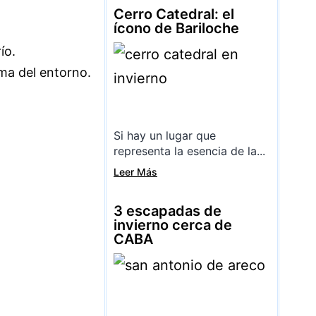
Cerro Catedral: el
ícono de Bariloche
ío.
lma del entorno.
Si hay un lugar que
representa la esencia de la...
Leer Más
3 escapadas de
invierno cerca de
CABA