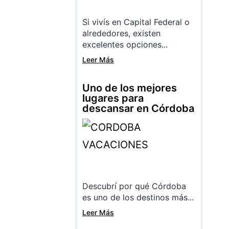
Si vivís en Capital Federal o
alrededores, existen
excelentes opciones...
Leer Más
Uno de los mejores
lugares para
descansar en Córdoba
Descubrí por qué Córdoba
es uno de los destinos más...
Leer Más