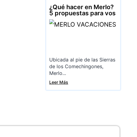
¿Qué hacer en Merlo?
5 propuestas para vos
Ubicada al pie de las Sierras
de los Comechingones,
Merlo...
Leer Más