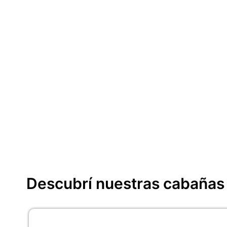
Descubrí nuestras cabañas