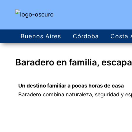
Buenos Aires
Córdoba
Costa 
Baradero en familia, escapa
Un destino familiar a pocas horas de casa
Baradero combina naturaleza, seguridad y esp