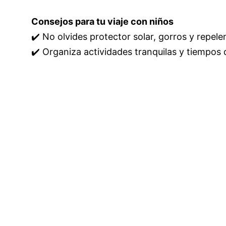
Consejos para tu viaje con niños
✔️ No olvides protector solar, gorros y repelen
✔️ Organiza actividades tranquilas y tiempos