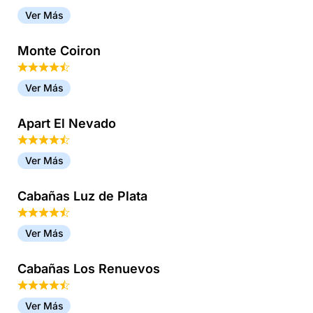
Ver Más
Monte Coiron
Ver Más
Apart El Nevado
Ver Más
Cabañas Luz de Plata
Ver Más
Cabañas Los Renuevos
Ver Más