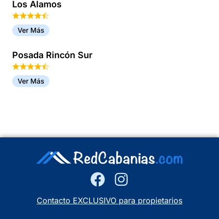
Los Alamos
Ver Más
Posada Rincón Sur
Ver Más
Contacto EXCLUSIVO para propietarios