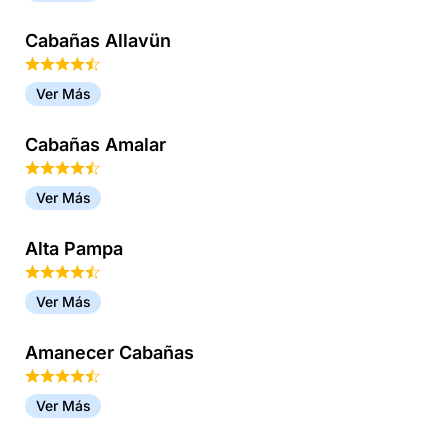
Cabañas Allavün
Ver Más
Cabañas Amalar
Ver Más
Alta Pampa
Ver Más
Amanecer Cabañas
Ver Más