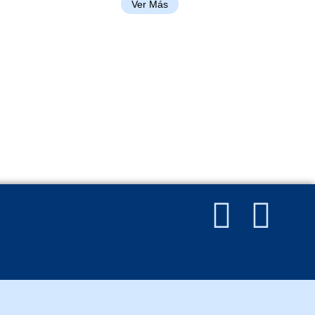
Ver Más