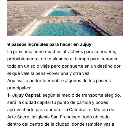
9 paseos increíbles para hacer en Jujuy
La provincia tiene muchos atractivos para conocer y,
probablemente, no te alcance el tiempo para conocer
todo en un solo viaje pero por suerte en un destino por
el que vale la pena volver una y otra vez.
Aquí vas a poder leer sobre algunos de los paseos
principales:
1- Jujuy Capital:
según el medio de transporte elegido,
será la ciudad capital tu punto de partida y podés
aprovecharlo para conocer la Catedral, el Museo de
Arte Sacro, la Iglesia San Francisco, todo ubicado
dentro del centro de la ciudad, donde también vas a