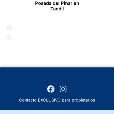
Posada del Pinar en
Tandil
Contacto EXCLUSIVO para propietarios