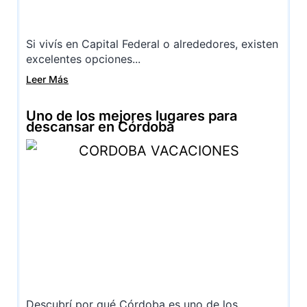
Si vivís en Capital Federal o alrededores, existen
excelentes opciones...
Leer Más
Uno de los mejores lugares para
descansar en Córdoba
Descubrí por qué Córdoba es uno de los