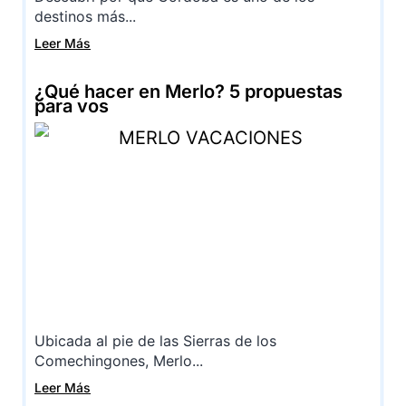
destinos más...
Leer Más
¿Qué hacer en Merlo? 5 propuestas
para vos
Ubicada al pie de las Sierras de los
Comechingones, Merlo...
Leer Más