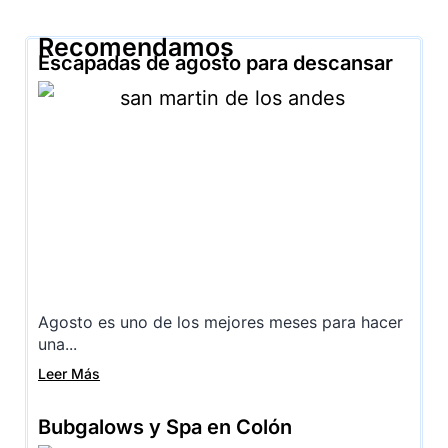
Recomendamos
Escapadas de agosto para descansar
Agosto es uno de los mejores meses para hacer
una...
Leer Más
Bubgalows y Spa en Colón