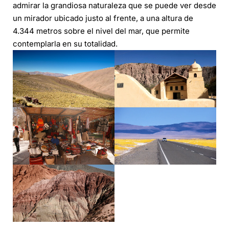
admirar la grandiosa naturaleza que se puede ver desde
un mirador ubicado justo al frente, a una altura de
4.344 metros sobre el nivel del mar, que permite
contemplarla en su totalidad.