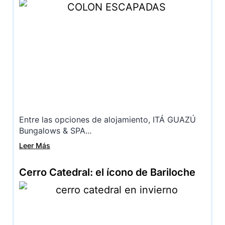
Entre las opciones de alojamiento, ITÁ GUAZÚ
Bungalows & SPA...
Leer Más
Cerro Catedral: el ícono de Bariloche