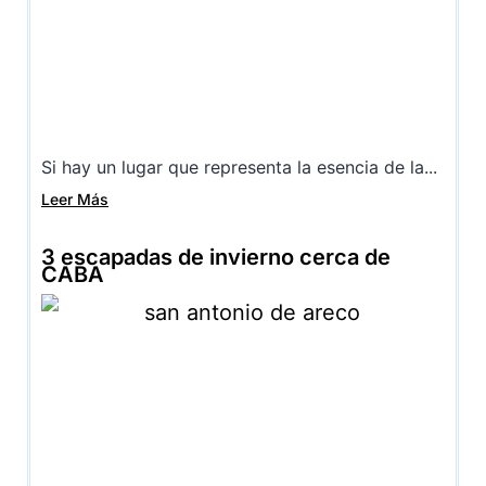
Si hay un lugar que representa la esencia de la...
Leer Más
3 escapadas de invierno cerca de
CABA