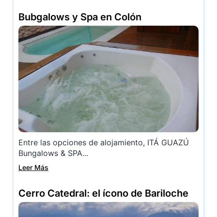
Bubgalows y Spa en Colón
Entre las opciones de alojamiento, ITÁ GUAZÚ
Bungalows & SPA...
Leer Más
Cerro Catedral: el ícono de Bariloche