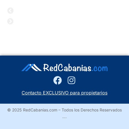
Contacto EXCLUSIVO para propietarios
© 2025 RedCabanias.com – Todos los Derechos Reservados
….