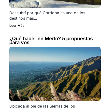
Descubrí por qué Córdoba es uno de los
destinos más...
Leer Más
¿Qué hacer en Merlo? 5 propuestas
para vos
Ubicada al pie de las Sierras de los