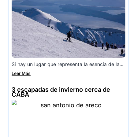
Si hay un lugar que representa la esencia de la...
Leer Más
3 escapadas de invierno cerca de
CABA