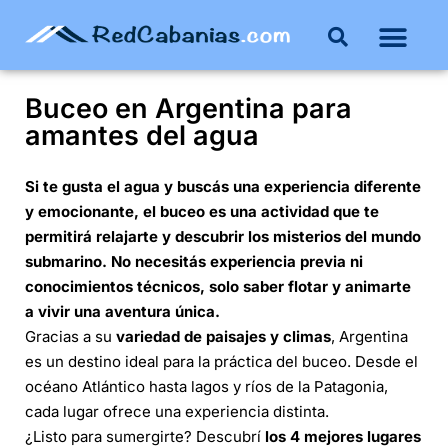
Buceo en Argentina para
amantes del agua
Si te gusta el agua y buscás una experiencia diferente
y emocionante, el buceo es una actividad que te
permitirá relajarte y descubrir los misterios del mundo
submarino. No necesitás experiencia previa ni
conocimientos técnicos, solo saber flotar y animarte
a vivir una aventura única.
Gracias a su
variedad de paisajes y climas
, Argentina
es un destino ideal para la práctica del buceo. Desde el
océano Atlántico hasta lagos y ríos de la Patagonia,
cada lugar ofrece una experiencia distinta.
¿Listo para sumergirte? Descubrí
los 4 mejores lugares