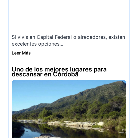
Si vivís en Capital Federal o alrededores, existen
excelentes opciones...
Leer Más
Uno de los mejores lugares para
descansar en Córdoba