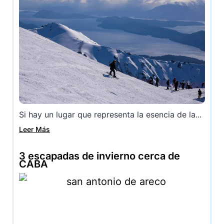
Si hay un lugar que representa la esencia de la...
Leer Más
3 escapadas de invierno cerca de
CABA