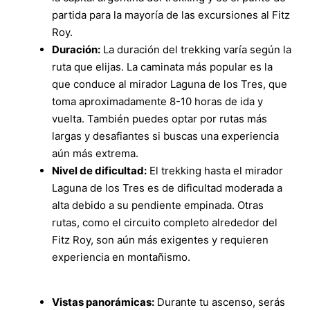
partida para la mayoría de las excursiones al Fitz
Roy.
Duración:
La duración del trekking varía según la
ruta que elijas. La caminata más popular es la
que conduce al mirador Laguna de los Tres, que
toma aproximadamente 8-10 horas de ida y
vuelta. También puedes optar por rutas más
largas y desafiantes si buscas una experiencia
aún más extrema.
Nivel de dificultad:
El trekking hasta el mirador
Laguna de los Tres es de dificultad moderada a
alta debido a su pendiente empinada. Otras
rutas, como el circuito completo alrededor del
Fitz Roy, son aún más exigentes y requieren
experiencia en montañismo.
Vistas panorámicas:
Durante tu ascenso, serás