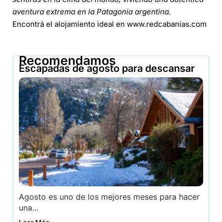
aventura extrema en la Patagonia argentina.
Encontrá el alojamiento ideal en
www.redcabanias.com
Recomendamos
Escapadas de agosto para descansar
Agosto es uno de los mejores meses para hacer
una...