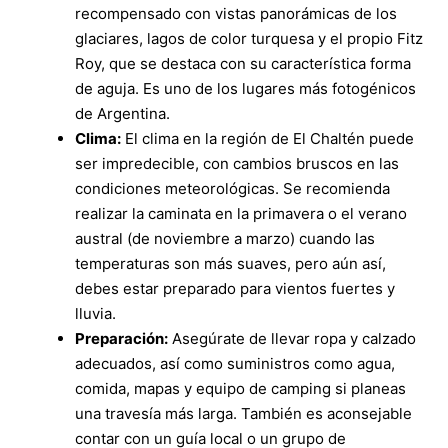
recompensado con vistas panorámicas de los
glaciares, lagos de color turquesa y el propio Fitz
Roy, que se destaca con su característica forma
de aguja. Es uno de los lugares más fotogénicos
de Argentina.
Clima:
El clima en la región de El Chaltén puede
ser impredecible, con cambios bruscos en las
condiciones meteorológicas. Se recomienda
realizar la caminata en la primavera o el verano
austral (de noviembre a marzo) cuando las
temperaturas son más suaves, pero aún así,
debes estar preparado para vientos fuertes y
lluvia.
Preparación:
Asegúrate de llevar ropa y calzado
adecuados, así como suministros como agua,
comida, mapas y equipo de camping si planeas
una travesía más larga. También es aconsejable
contar con un guía local o un grupo de