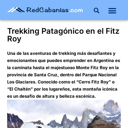
Trekking Patagónico en el Fitz
Roy
Una de las aventuras de trekking más desafiantes y
emocionantes que puedes emprender en Argentina es
la caminata hasta el majestuoso Monte Fitz Roy en la
provincia de Santa Cruz, dentro del Parque Nacional
Los Glaciares. Conocido como el “Cerro Fitz Roy” o
“El Chaltén” por los lugareños, esta montaña icónica
es un desafío de altura y belleza escénica.