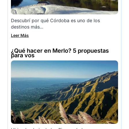
Descubrí por qué Córdoba es uno de los
destinos más...
Leer Más
¿Qué hacer en Merlo? 5 propuestas
para vos