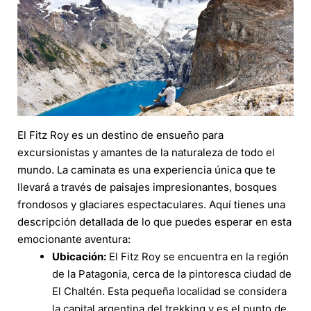
El Fitz Roy es un destino de ensueño para
excursionistas y amantes de la naturaleza de todo el
mundo. La caminata es una experiencia única que te
llevará a través de paisajes impresionantes, bosques
frondosos y glaciares espectaculares. Aquí tienes una
descripción detallada de lo que puedes esperar en esta
emocionante aventura:
Ubicación:
El Fitz Roy se encuentra en la región
de la Patagonia, cerca de la pintoresca ciudad de
El Chaltén. Esta pequeña localidad se considera
la capital argentina del trekking y es el punto de