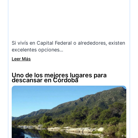
Si vivís en Capital Federal o alrededores, existen
excelentes opciones...
Leer Más
Uno de los mejores lugares para
descansar en Córdoba