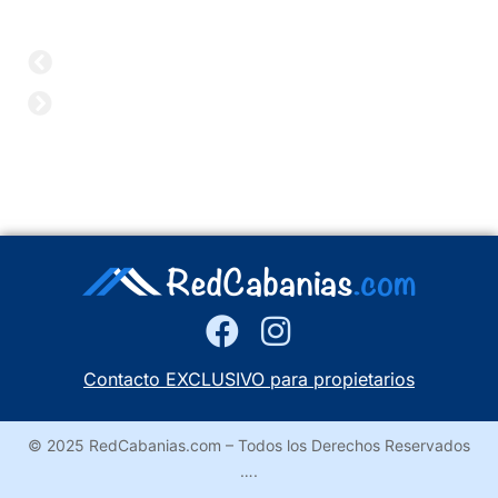
Contacto EXCLUSIVO para propietarios
© 2025 RedCabanias.com – Todos los Derechos Reservados
….